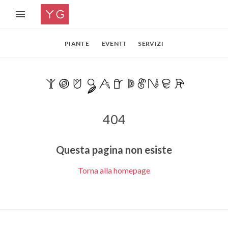
PIANTE
EVENTI
SERVIZI
404
Questa pagina non esiste
Torna alla homepage