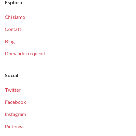
Esplora
Chi siamo
Contatti
Blog
Domande frequenti
Social
Twitter
Facebook
Instagram
Pinterest