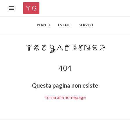
PIANTE
EVENTI
SERVIZI
404
Questa pagina non esiste
Torna alla homepage