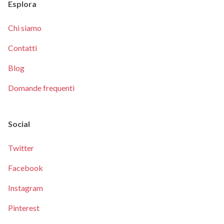
Esplora
Chi siamo
Contatti
Blog
Domande frequenti
Social
Twitter
Facebook
Instagram
Pinterest