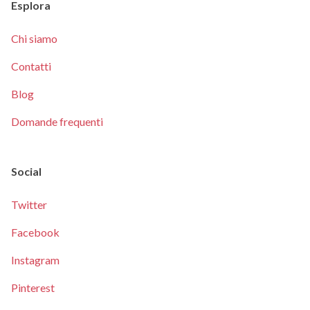
Esplora
Chi siamo
Contatti
Blog
Domande frequenti
Social
Twitter
Facebook
Instagram
Pinterest