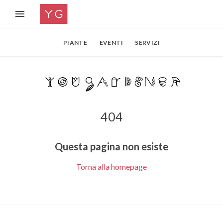
PIANTE
EVENTI
SERVIZI
404
Questa pagina non esiste
Torna alla homepage