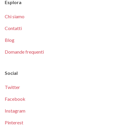
Esplora
Chi siamo
Contatti
Blog
Domande frequenti
Social
Twitter
Facebook
Instagram
Pinterest