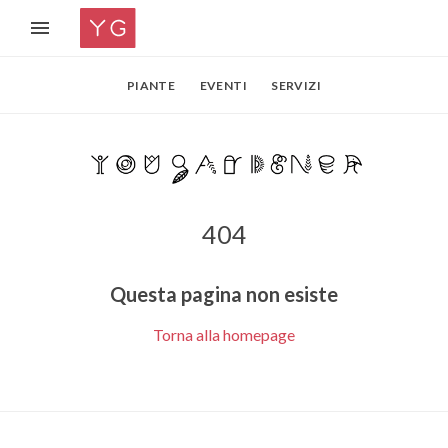
PIANTE
EVENTI
SERVIZI
404
Questa pagina non esiste
Torna alla homepage