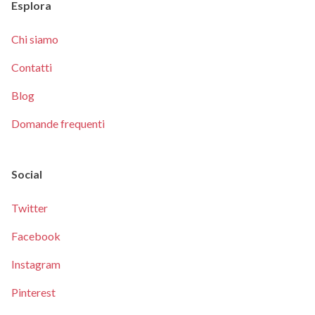
Esplora
Chi siamo
Contatti
Blog
Domande frequenti
Social
Twitter
Facebook
Instagram
Pinterest