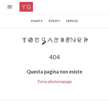
PIANTE
EVENTI
SERVIZI
404
Questa pagina non esiste
Torna alla homepage