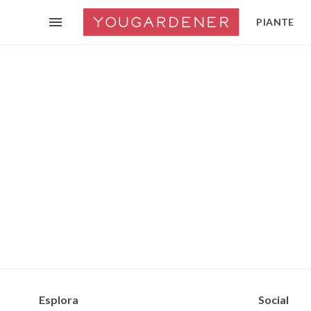
PIANTE
Esplora
Social