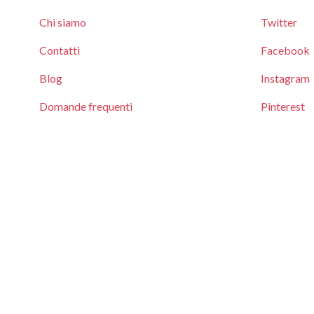
Chi siamo
Twitter
Contatti
Facebook
Blog
Instagram
Domande frequenti
Pinterest