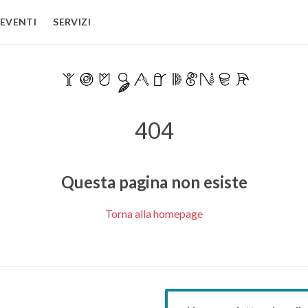
EVENTI
SERVIZI
404
Questa pagina non esiste
Torna alla homepage