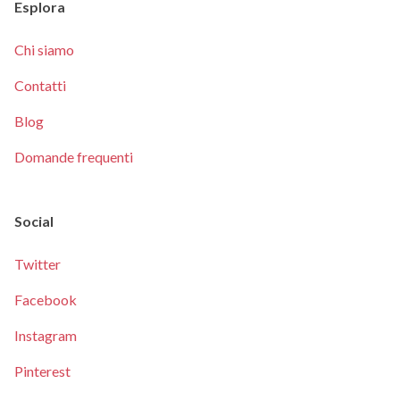
Esplora
Chi siamo
Contatti
Blog
Domande frequenti
Social
Twitter
Facebook
Instagram
Pinterest