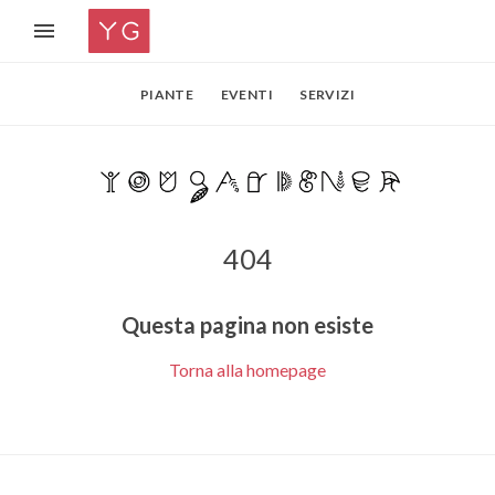
PIANTE
EVENTI
SERVIZI
404
Questa pagina non esiste
Torna alla homepage