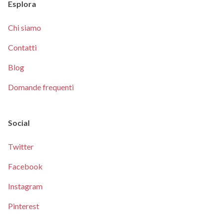
Esplora
Chi siamo
Contatti
Blog
Domande frequenti
Social
Twitter
Facebook
Instagram
Pinterest