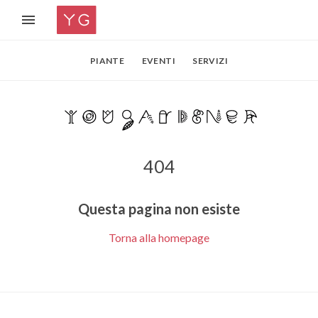
PIANTE
EVENTI
SERVIZI
404
Questa pagina non esiste
Torna alla homepage