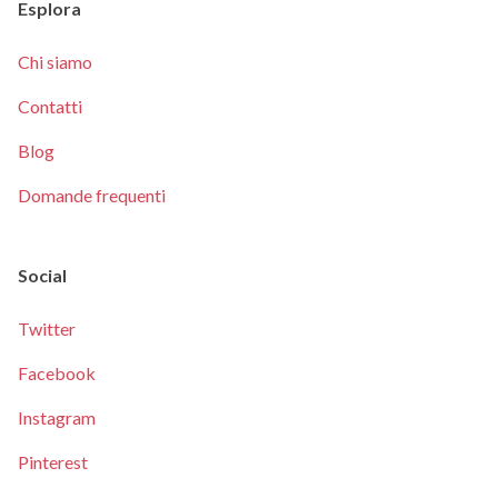
Esplora
Chi siamo
Contatti
Blog
Domande frequenti
Social
Twitter
Facebook
Instagram
Pinterest