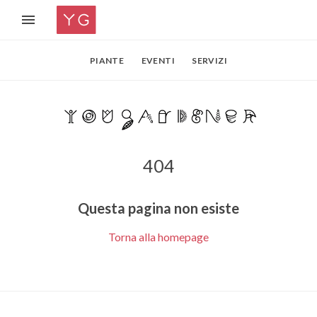
PIANTE
EVENTI
SERVIZI
404
Questa pagina non esiste
Torna alla homepage