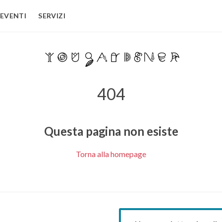
EVENTI
SERVIZI
404
Questa pagina non esiste
Torna alla homepage