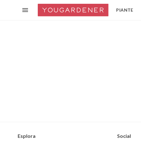
PIANTE
Esplora
Social