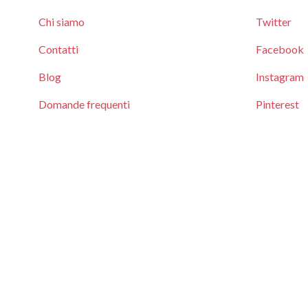
Chi siamo
Twitter
Contatti
Facebook
Blog
Instagram
Domande frequenti
Pinterest