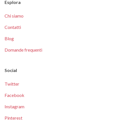
Esplora
Chi siamo
Contatti
Blog
Domande frequenti
Social
Twitter
Facebook
Instagram
Pinterest