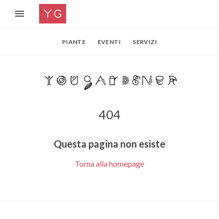
PIANTE
EVENTI
SERVIZI
404
Questa pagina non esiste
Torna alla homepage