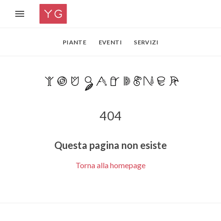
PIANTE
EVENTI
SERVIZI
404
Questa pagina non esiste
Torna alla homepage