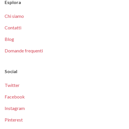
Esplora
Chi siamo
Contatti
Blog
Domande frequenti
Social
Twitter
Facebook
Instagram
Pinterest