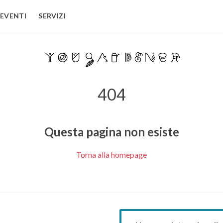
EVENTI
SERVIZI
404
Questa pagina non esiste
Torna alla homepage