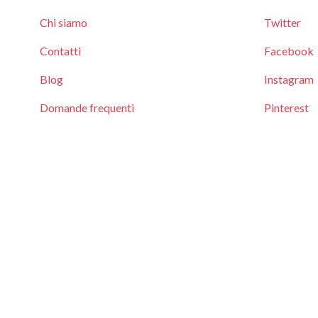
Chi siamo
Twitter
Contatti
Facebook
Blog
Instagram
Domande frequenti
Pinterest