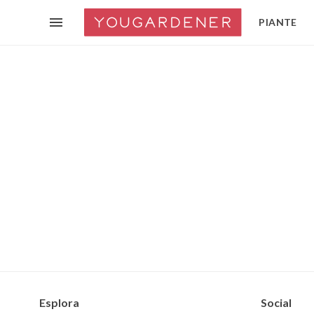
PIANTE
Esplora
Social