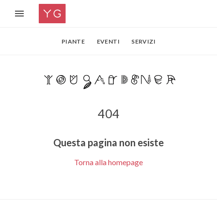
PIANTE
EVENTI
SERVIZI
404
Questa pagina non esiste
Torna alla homepage