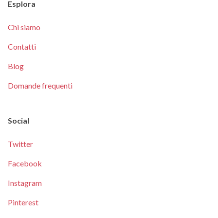
Esplora
Chi siamo
Contatti
Blog
Domande frequenti
Social
Twitter
Facebook
Instagram
Pinterest