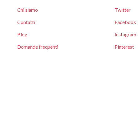
Chi siamo
Twitter
Contatti
Facebook
Blog
Instagram
Domande frequenti
Pinterest