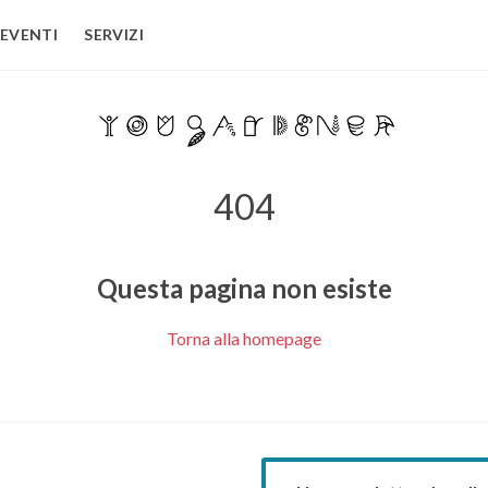
EVENTI
SERVIZI
404
Questa pagina non esiste
Torna alla homepage