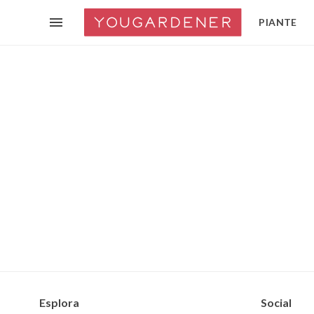
PIANTE
Esplora
Social