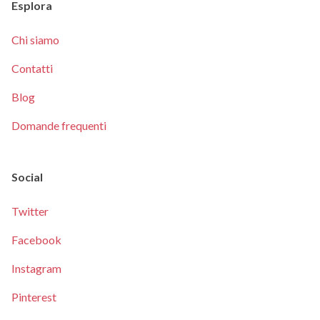
Esplora
Chi siamo
Contatti
Blog
Domande frequenti
Social
Twitter
Facebook
Instagram
Pinterest