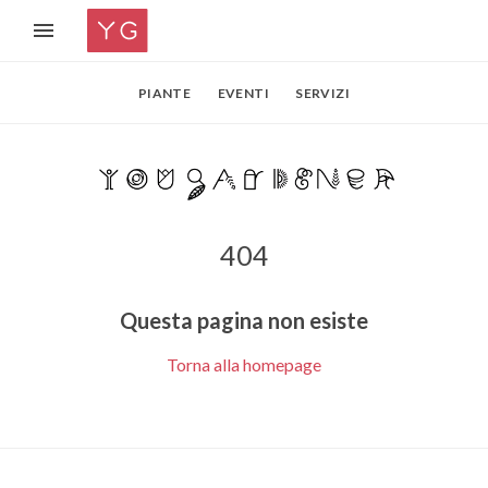
PIANTE
EVENTI
SERVIZI
404
Questa pagina non esiste
Torna alla homepage