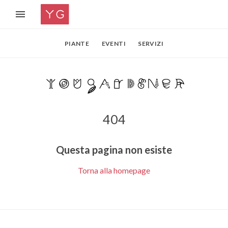
PIANTE
EVENTI
SERVIZI
404
Questa pagina non esiste
Torna alla homepage