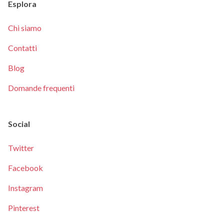
Esplora
Chi siamo
Contatti
Blog
Domande frequenti
Social
Twitter
Facebook
Instagram
Pinterest