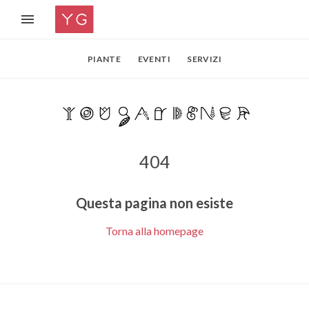
PIANTE
EVENTI
SERVIZI
404
Questa pagina non esiste
Torna alla homepage