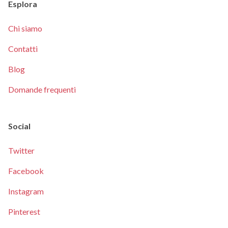
Esplora
Chi siamo
Contatti
Blog
Domande frequenti
Social
Twitter
Facebook
Instagram
Pinterest