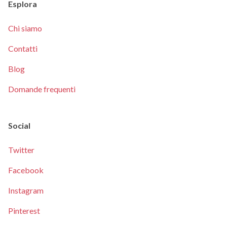
Esplora
Chi siamo
Contatti
Blog
Domande frequenti
Social
Twitter
Facebook
Instagram
Pinterest