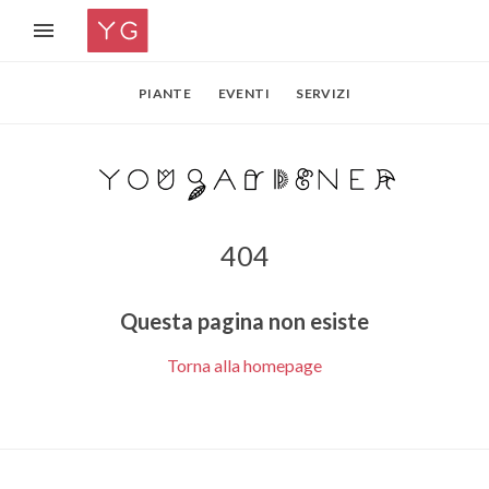
PIANTE
EVENTI
SERVIZI
404
Questa pagina non esiste
Torna alla homepage