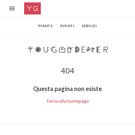
PIANTE
EVENTI
SERVIZI
404
Questa pagina non esiste
Torna alla homepage