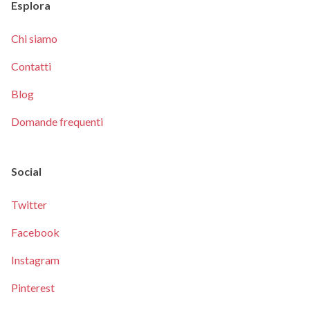
Esplora
Chi siamo
Contatti
Blog
Domande frequenti
Social
Twitter
Facebook
Instagram
Pinterest