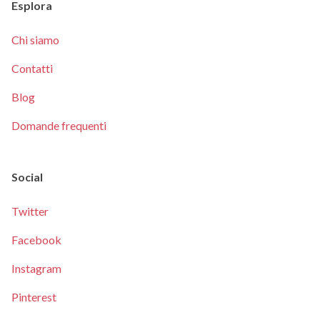
Esplora
Chi siamo
Contatti
Blog
Domande frequenti
Social
Twitter
Facebook
Instagram
Pinterest