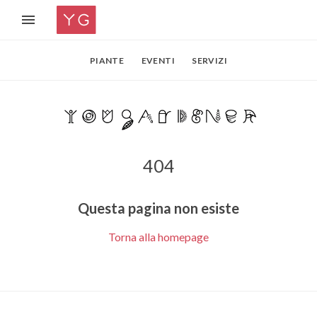
PIANTE
EVENTI
SERVIZI
404
Questa pagina non esiste
Torna alla homepage