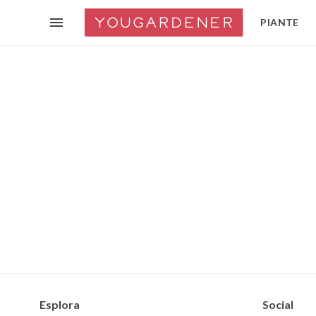
PIANTE
Esplora
Social