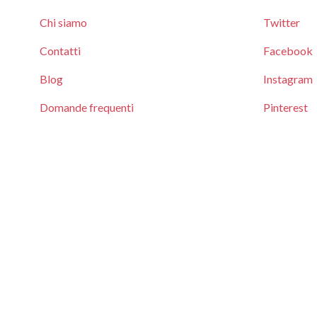
Chi siamo
Twitter
Contatti
Facebook
Blog
Instagram
Domande frequenti
Pinterest