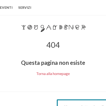
EVENTI
SERVIZI
404
Questa pagina non esiste
Torna alla homepage