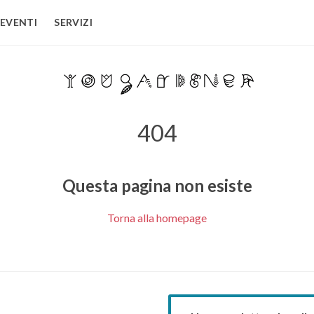
EVENTI
SERVIZI
404
Questa pagina non esiste
Torna alla homepage