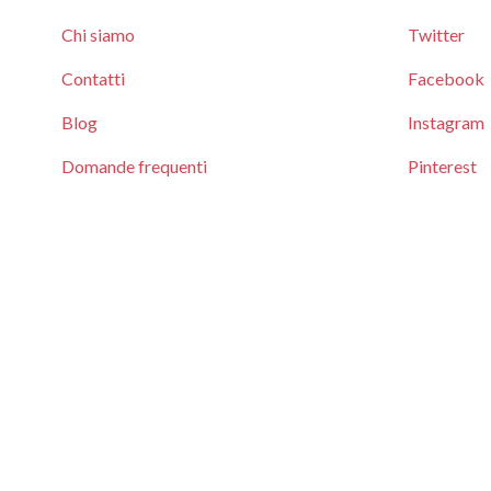
Chi siamo
Twitter
Contatti
Facebook
Blog
Instagram
Domande frequenti
Pinterest