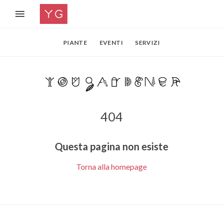
PIANTE
EVENTI
SERVIZI
404
Questa pagina non esiste
Torna alla homepage