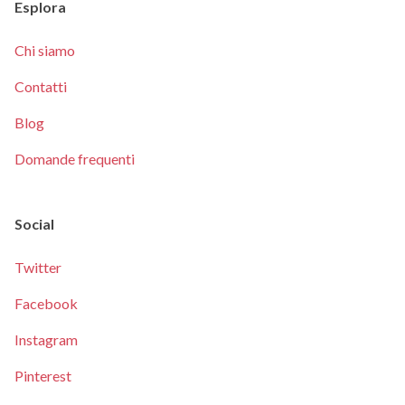
Esplora
Chi siamo
Contatti
Blog
Domande frequenti
Social
Twitter
Facebook
Instagram
Pinterest