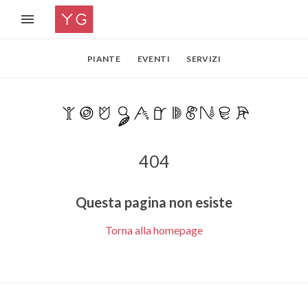
PIANTE
EVENTI
SERVIZI
404
Questa pagina non esiste
Torna alla homepage