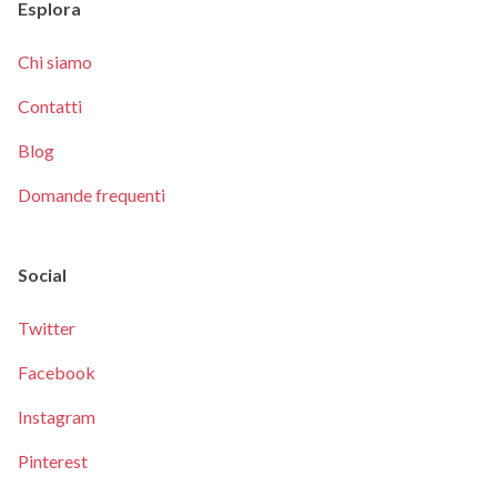
Esplora
Chi siamo
Contatti
Blog
Domande frequenti
Social
Twitter
Facebook
Instagram
Pinterest