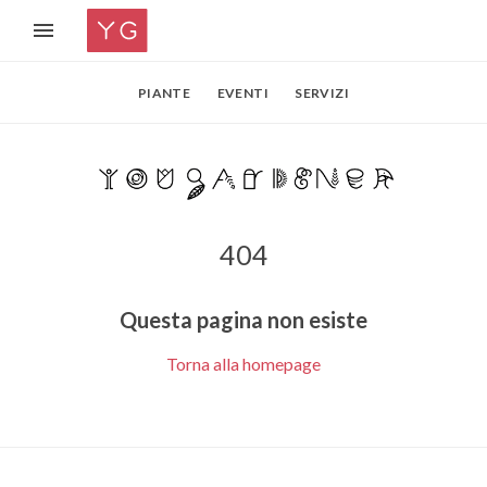
PIANTE
EVENTI
SERVIZI
404
Questa pagina non esiste
Torna alla homepage