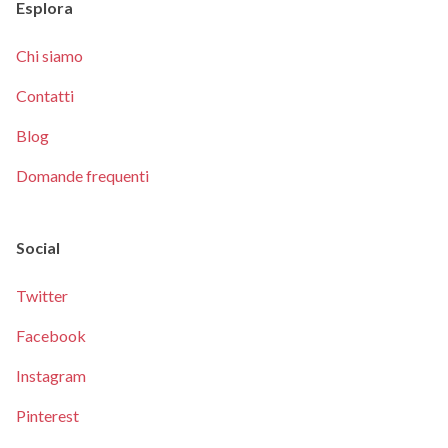
Esplora
Chi siamo
Contatti
Blog
Domande frequenti
Social
Twitter
Facebook
Instagram
Pinterest