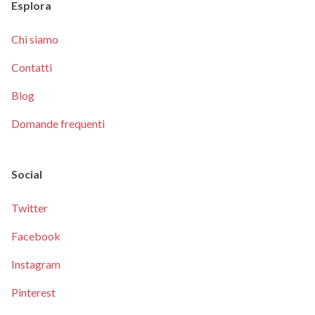
Esplora
Chi siamo
Contatti
Blog
Domande frequenti
Social
Twitter
Facebook
Instagram
Pinterest