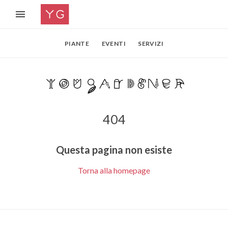
PIANTE
EVENTI
SERVIZI
404
Questa pagina non esiste
Torna alla homepage