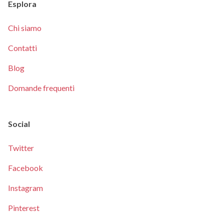
Esplora
Chi siamo
Contatti
Blog
Domande frequenti
Social
Twitter
Facebook
Instagram
Pinterest