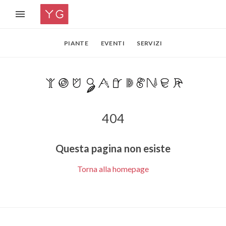
PIANTE
EVENTI
SERVIZI
404
Questa pagina non esiste
Torna alla homepage