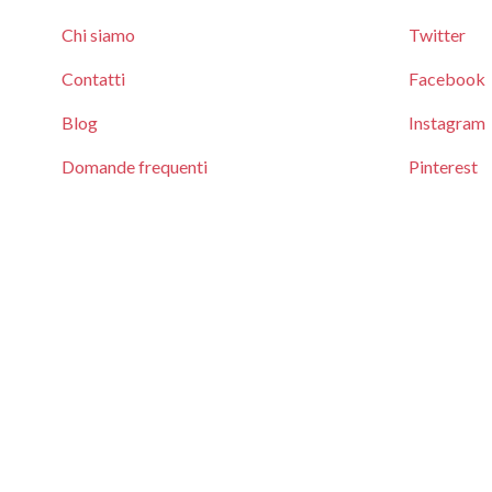
Chi siamo
Twitter
Contatti
Facebook
Blog
Instagram
Domande frequenti
Pinterest