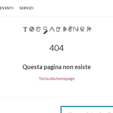
EVENTI
SERVIZI
404
Questa pagina non esiste
Torna alla homepage