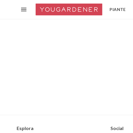
PIANTE
Esplora
Social