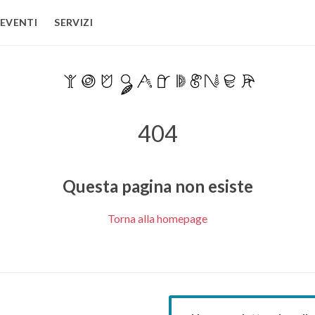
EVENTI
SERVIZI
404
Questa pagina non esiste
Torna alla homepage