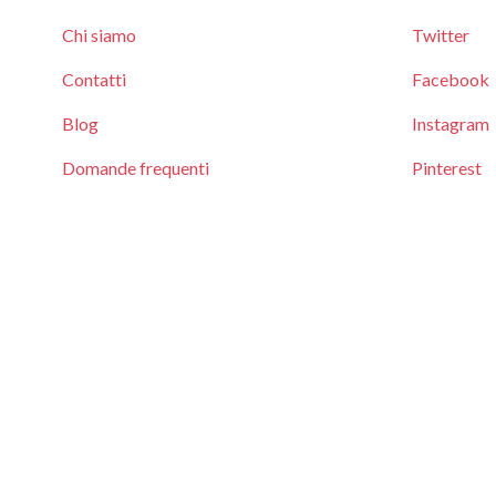
Chi siamo
Twitter
Contatti
Facebook
Blog
Instagram
Domande frequenti
Pinterest