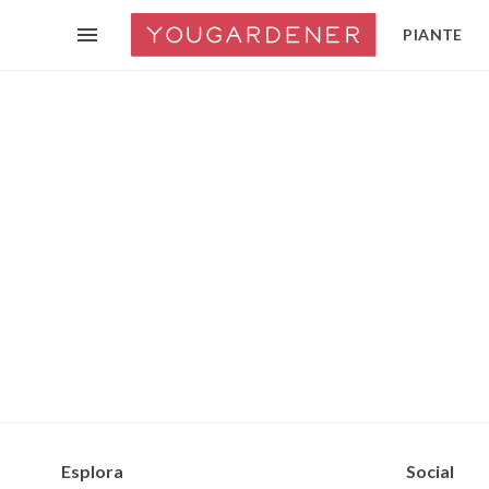
PIANTE
Esplora
Social