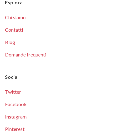
Esplora
Chi siamo
Contatti
Blog
Domande frequenti
Social
Twitter
Facebook
Instagram
Pinterest