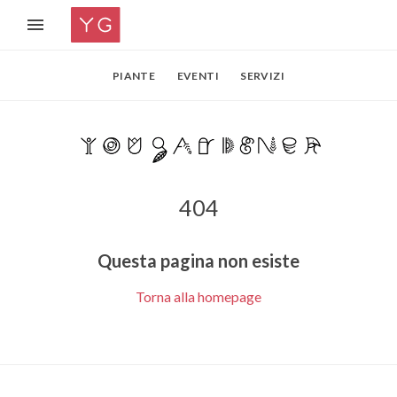
PIANTE
EVENTI
SERVIZI
404
Questa pagina non esiste
Torna alla homepage