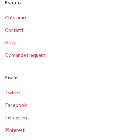
Esplora
Chi siamo
Contatti
Blog
Domande frequenti
Social
Twitter
Facebook
Instagram
Pinterest