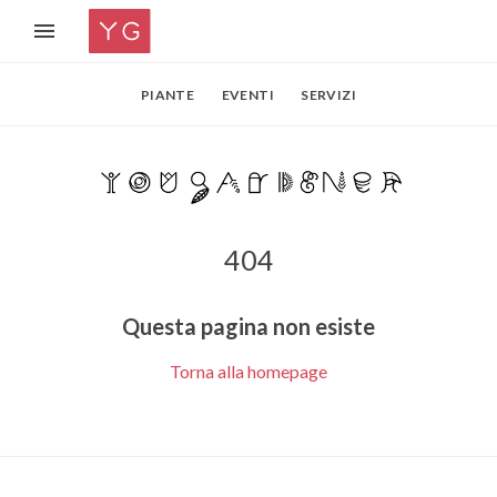
PIANTE
EVENTI
SERVIZI
404
Questa pagina non esiste
Torna alla homepage