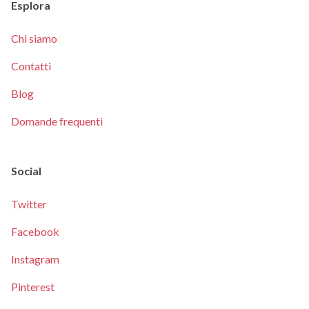
Esplora
Chi siamo
Contatti
Blog
Domande frequenti
Social
Twitter
Facebook
Instagram
Pinterest