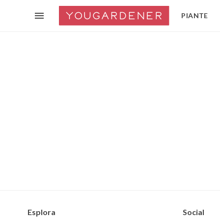
PIANTE
Esplora
Social