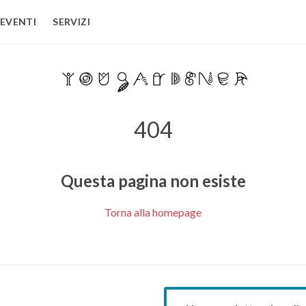
EVENTI
SERVIZI
404
Questa pagina non esiste
Torna alla homepage