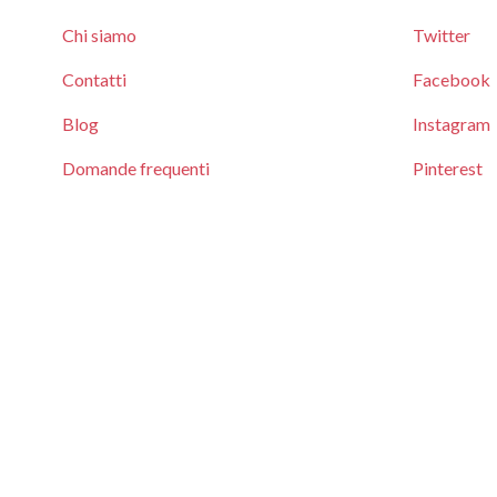
Chi siamo
Twitter
Contatti
Facebook
Blog
Instagram
Domande frequenti
Pinterest