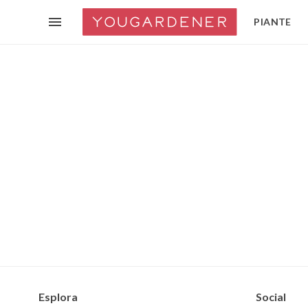
PIANTE
Esplora
Social