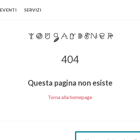
EVENTI
SERVIZI
404
Questa pagina non esiste
Torna alla homepage