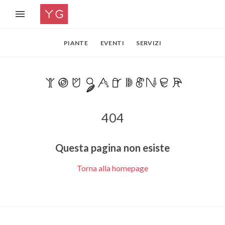
PIANTE
EVENTI
SERVIZI
404
Questa pagina non esiste
Torna alla homepage