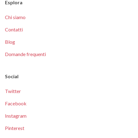
Esplora
Chi siamo
Contatti
Blog
Domande frequenti
Social
Twitter
Facebook
Instagram
Pinterest