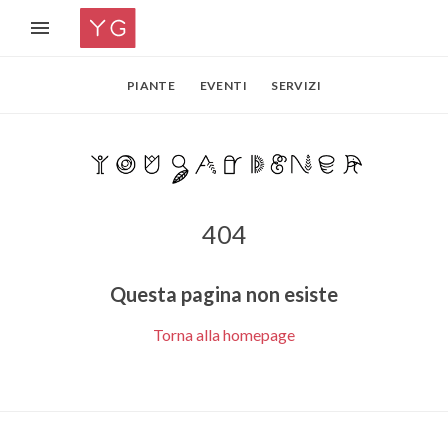
PIANTE
EVENTI
SERVIZI
404
Questa pagina non esiste
Torna alla homepage