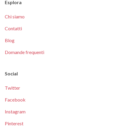
Esplora
Chi siamo
Contatti
Blog
Domande frequenti
Social
Twitter
Facebook
Instagram
Pinterest