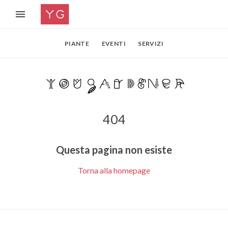
PIANTE
EVENTI
SERVIZI
404
Questa pagina non esiste
Torna alla homepage