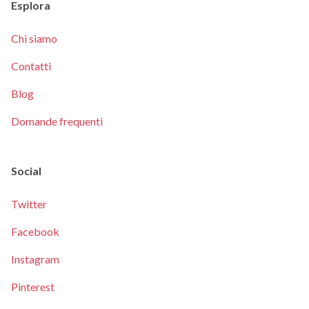
Esplora
Chi siamo
Contatti
Blog
Domande frequenti
Social
Twitter
Facebook
Instagram
Pinterest