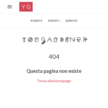
PIANTE
EVENTI
SERVIZI
404
Questa pagina non esiste
Torna alla homepage