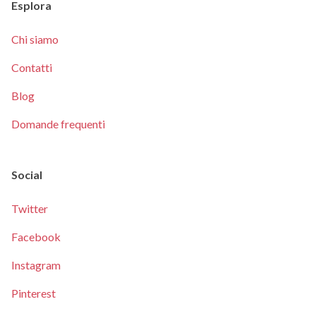
Esplora
Chi siamo
Contatti
Blog
Domande frequenti
Social
Twitter
Facebook
Instagram
Pinterest