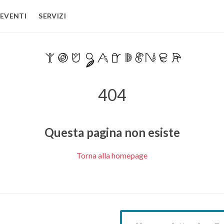
EVENTI
SERVIZI
404
Questa pagina non esiste
Torna alla homepage