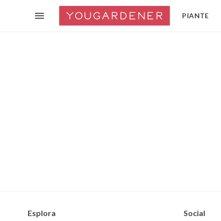
PIANTE
Esplora
Social