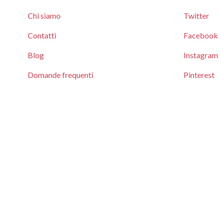
Chi siamo
Twitter
Contatti
Facebook
Blog
Instagram
Domande frequenti
Pinterest