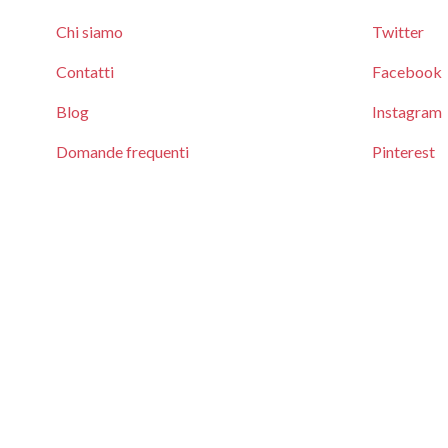
Chi siamo
Twitter
Contatti
Facebook
Blog
Instagram
Domande frequenti
Pinterest