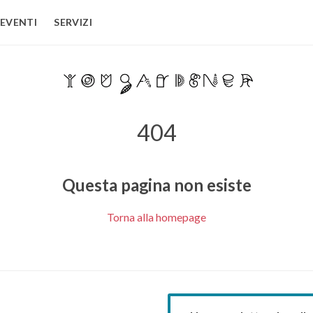
EVENTI
SERVIZI
404
Questa pagina non esiste
Torna alla homepage