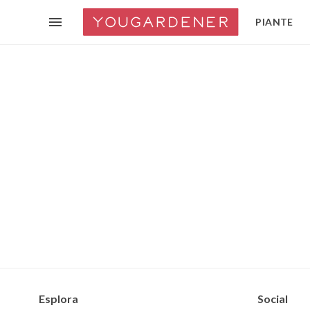
PIANTE
Esplora
Social