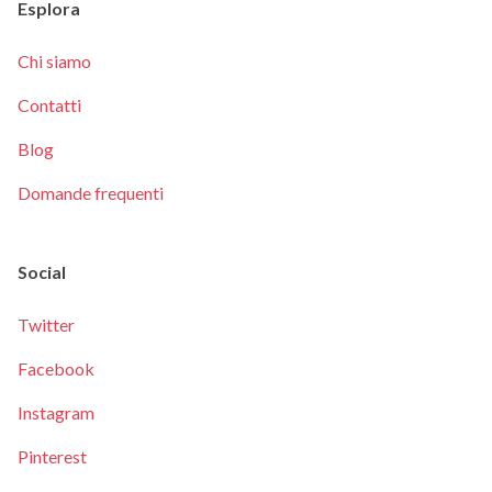
Esplora
Chi siamo
Contatti
Blog
Domande frequenti
Social
Twitter
Facebook
Instagram
Pinterest