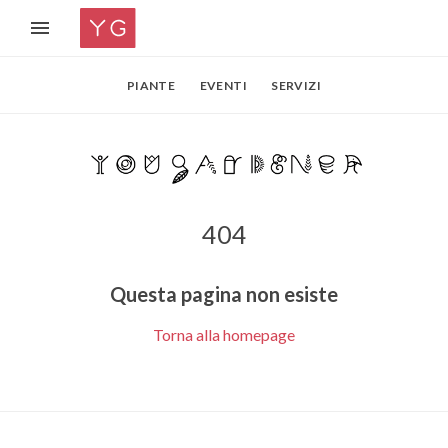
PIANTE
EVENTI
SERVIZI
404
Questa pagina non esiste
Torna alla homepage