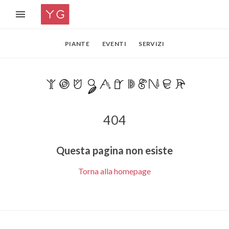
PIANTE
EVENTI
SERVIZI
404
Questa pagina non esiste
Torna alla homepage