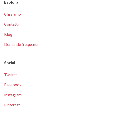
Esplora
Chi siamo
Contatti
Blog
Domande frequenti
Social
Twitter
Facebook
Instagram
Pinterest