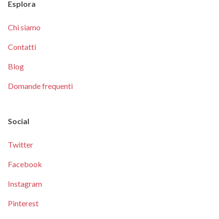
Esplora
Chi siamo
Contatti
Blog
Domande frequenti
Social
Twitter
Facebook
Instagram
Pinterest