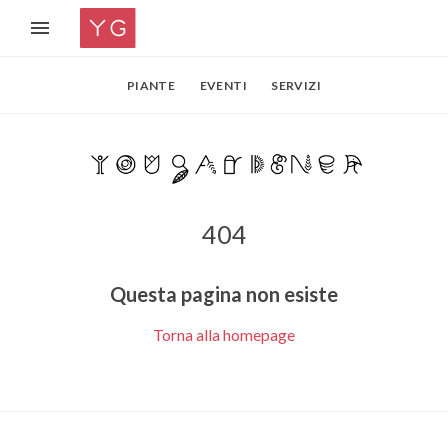
PIANTE
EVENTI
SERVIZI
404
Questa pagina non esiste
Torna alla homepage