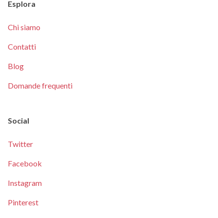
Esplora
Chi siamo
Contatti
Blog
Domande frequenti
Social
Twitter
Facebook
Instagram
Pinterest