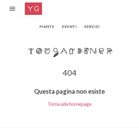
PIANTE
EVENTI
SERVIZI
404
Questa pagina non esiste
Torna alla homepage