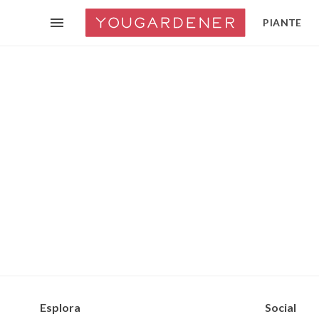
PIANTE
Esplora
Social