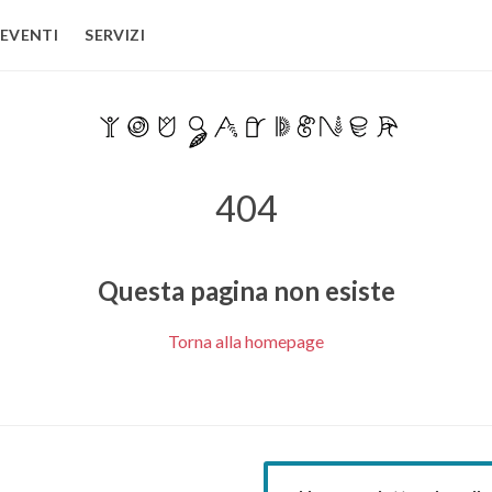
EVENTI
SERVIZI
404
Questa pagina non esiste
Torna alla homepage