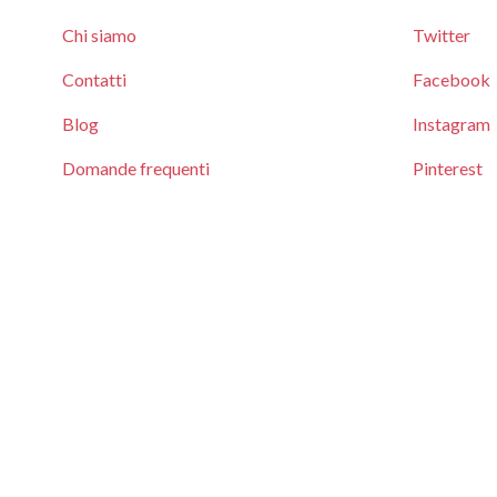
Chi siamo
Twitter
Contatti
Facebook
Blog
Instagram
Domande frequenti
Pinterest