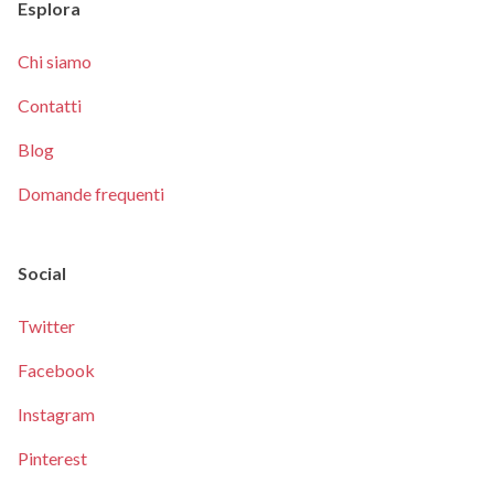
Esplora
Chi siamo
Contatti
Blog
Domande frequenti
Social
Twitter
Facebook
Instagram
Pinterest