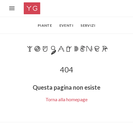
PIANTE
EVENTI
SERVIZI
404
Questa pagina non esiste
Torna alla homepage