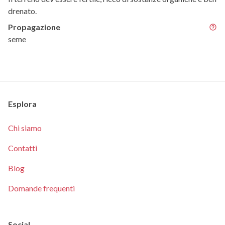
drenato.
Propagazione
seme
Esplora
Chi siamo
Contatti
Blog
Domande frequenti
Social