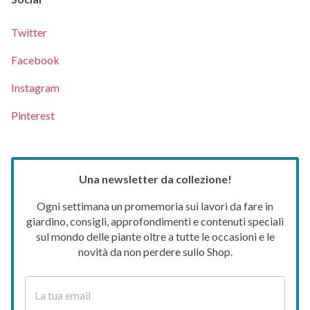
Twitter
Facebook
Instagram
Pinterest
Una newsletter da collezione!
Ogni settimana un promemoria sui lavori da fare in
giardino, consigli, approfondimenti e contenuti speciali
sul mondo delle piante oltre a tutte le occasioni e le
novità da non perdere sullo Shop.