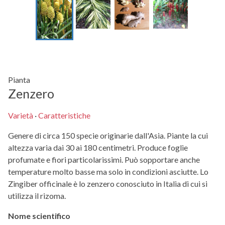
Pianta
Zenzero
Varietà
·
Caratteristiche
Genere di circa 150 specie originarie dall'Asia. Piante la cui
altezza varia dai 30 ai 180 centimetri. Produce foglie
profumate e fiori particolarissimi. Può sopportare anche
temperature molto basse ma solo in condizioni asciutte. Lo
Zingiber officinale è lo zenzero conosciuto in Italia di cui si
utilizza il rizoma.
Nome scientifico