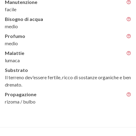
Manutenzione
facile
Bisogno di acqua
medio
Profumo
medio
Malattie
lumaca
Substrato
Il terreno dev'essere fertile, ricco di sostanze organiche e ben
drenato.
Propagazione
rizoma / bulbo