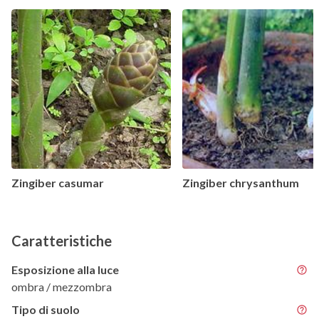
Zingiber casumar
Zingiber chrysanthum
Caratteristiche
Esposizione alla luce
ombra / mezzombra
Tipo di suolo