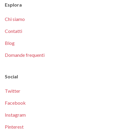
Esplora
Chi siamo
Contatti
Blog
Domande frequenti
Social
Twitter
Facebook
Instagram
Pinterest