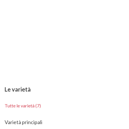
Le varietà
Tutte le varietà (7)
Varietà principali