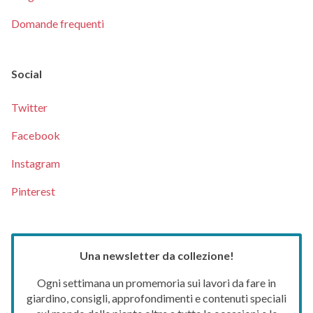
Domande frequenti
Social
Twitter
Facebook
Instagram
Pinterest
Una newsletter da collezione!
Ogni settimana un promemoria sui lavori da fare in
giardino, consigli, approfondimenti e contenuti speciali