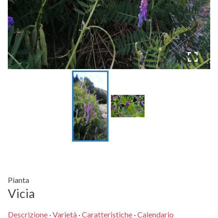
Pianta
Vicia
Descrizione
·
Varietà
·
Caratteristiche
·
Calendario