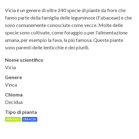
Vicia è un genere di oltre 240 specie di piante da fiore che
fanno parte della famiglia delle leguminose (Fabaceae) e che
sono comunemente conosciute come vecce. Molte delle
specie sono coltivate, come foraggio o per l'alimentazione
umana, per esempio la fava, la più famosa. Queste piante
sono parenti delle lenticchie e dei piselli.
Nome scientifico
Vicia
Genere
Vinca
Chioma
Decidua
Tipo di pianta
ANNUALE
ERBACEA